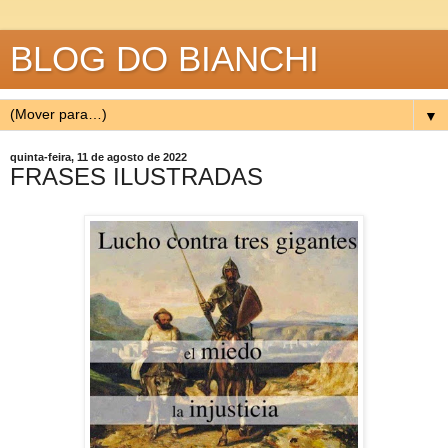
BLOG DO BIANCHI
▼
quinta-feira, 11 de agosto de 2022
FRASES ILUSTRADAS