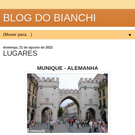
BLOG DO BIANCHI
▼
domingo, 21 de agosto de 2022
LUGARES
MUNIQUE - ALEMANHA