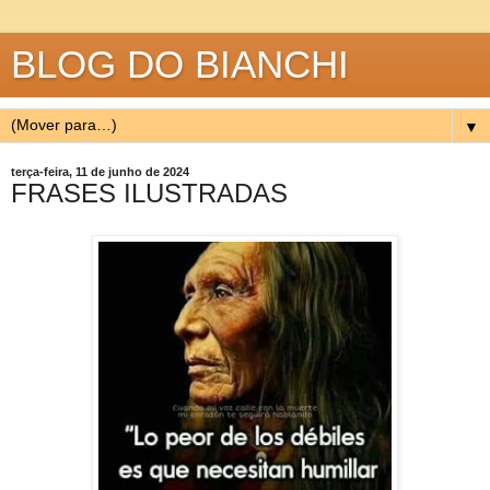
BLOG DO BIANCHI
▼
terça-feira, 11 de junho de 2024
FRASES ILUSTRADAS