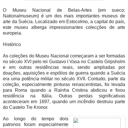
O Museu Nacional de Belas-Artes (em sueco:
Nationalmuseum) é um dos mais importantes museus de
arte da Suécia. Localizado em Estocolmo, a capital do país,
este museu alberga impressionantes colecções de arte
europeia.
Histórico
As coleções do Museu Nacional começaram a ser formadas
no século XVI pelo rei Gustavo I Vasa no Castelo Gripsholm
e em outras residências reais, sendo ampliadas por
doações, aquisições e espólios de guerra quando a Suécia
era uma potência militar no século XVII. Contudo, parte da
coleção, especialmente pinturas renascentistas, foi levada
para Roma quando a Rainha Cristina abdicou e fixou
residência na Itália. Outras perdas significativas
aconteceram em 1697, quando um incêndio destruiu parte
do Castelo Tre Kronor.
Ao longo do tempo dois
patronos foram especialmente