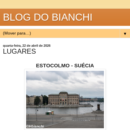
BLOG DO BIANCHI
▼
quarta-feira, 22 de abril de 2026
LUGARES
ESTOCOLMO - SUÉCIA