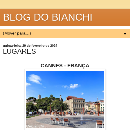
BLOG DO BIANCHI
▼
quinta-feira, 29 de fevereiro de 2024
LUGARES
CANNES - FRANÇA