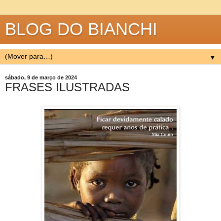
BLOG DO BIANCHI
▼
sábado, 9 de março de 2024
FRASES ILUSTRADAS