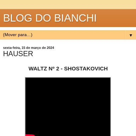
BLOG DO BIANCHI
▼
sexta-feira, 15 de março de 2024
HAUSER
WALTZ Nº 2 - SHOSTAKOVICH