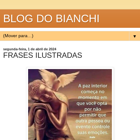
BLOG DO BIANCHI
▼
segunda-feira, 1 de abril de 2024
FRASES ILUSTRADAS