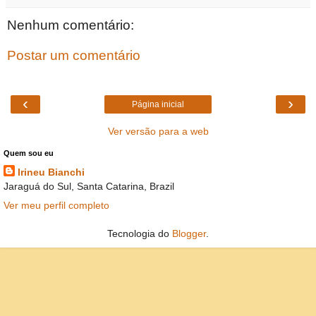
Nenhum comentário:
Postar um comentário
‹
›
Página inicial
Ver versão para a web
Quem sou eu
Irineu Bianchi
Jaraguá do Sul, Santa Catarina, Brazil
Ver meu perfil completo
Tecnologia do
Blogger
.