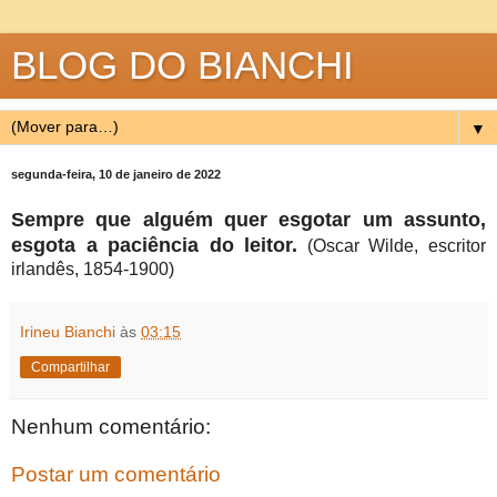
BLOG DO BIANCHI
▼
segunda-feira, 10 de janeiro de 2022
Sempre que alguém quer esgotar um assunto,
esgota a paciência do leitor.
(Oscar Wilde, escritor
irlandês, 1854-1900)
Irineu Bianchi
às
03:15
Compartilhar
Nenhum comentário:
Postar um comentário