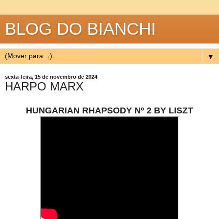
BLOG DO BIANCHI
▼
sexta-feira, 15 de novembro de 2024
HARPO MARX
HUNGARIAN RHAPSODY Nº 2 BY LISZT