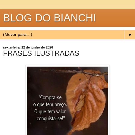
BLOG DO BIANCHI
▼
sexta-feira, 12 de junho de 2026
FRASES ILUSTRADAS