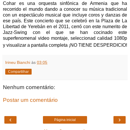
Cohar es una orquesta sinfónica de Armenia que ha
recorrido el mundo dando a conocer su música tradicional
con un espectáculo musical que incluye coros y danzas de
ese país. Este concierto que se celebró en la Plaza de La
Libertad de Yerebán en el 2011, cerró con este numerito de
Jazz-Swing con el que se han cocinado este
superfenomenal video montaje, seleccionad calidad 1080p
y visualizar a pantalla completa ¡NO TIENE DESPERDICIO!
Irineu Bianchi
às
03:05
Compartilhar
Nenhum comentário:
Postar um comentário
‹
›
Página inicial