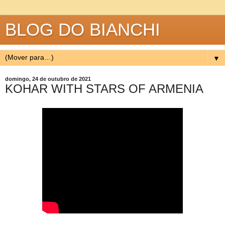
BLOG DO BIANCHI
▼
domingo, 24 de outubro de 2021
KOHAR WITH STARS OF ARMENIA