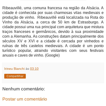
Ribeauvillé, uma comuna francesa na região da Alsácia. A
cidade é conhecida por suas charmosas vilas medievais e
produção de vinho. Ribeauvillé está localizada na Rota do
Vinho da Alsácia, a cerca de 50 km de Estrasburgo. A
cidade possui uma rua principal com arquitetura que mistura
traços franceses e germânicos, devido à sua proximidade
com a Alemanha. As construções datam principalmente dos
séculos XV e XVI e a cidade é cercada por vinhedos e
ruínas de três castelos medievais. A cidade é um ponto
turístico popular, atraindo visitantes com seus festivais
anuais e caves de vinho. (Google)
Irineu Bianchi
às
03:10
Compartilhar
Nenhum comentário:
Postar um comentário