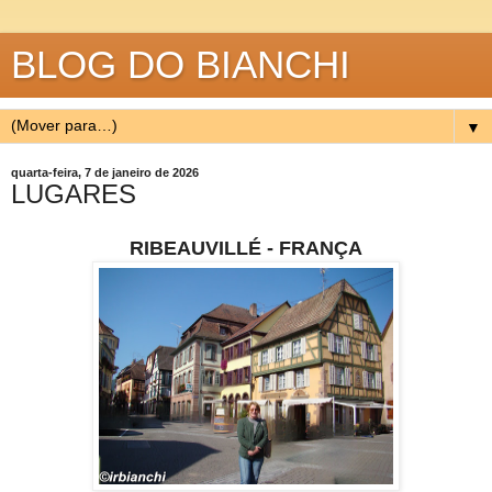
BLOG DO BIANCHI
▼
quarta-feira, 7 de janeiro de 2026
LUGARES
RIBEAUVILLÉ - FRANÇA