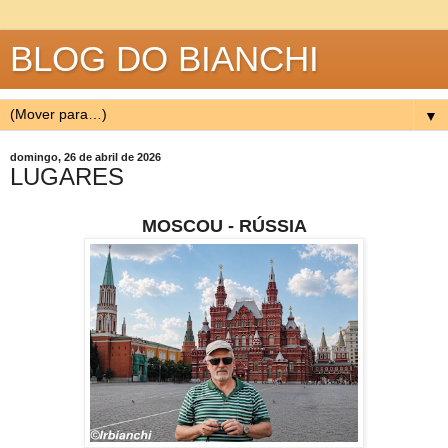
BLOG DO BIANCHI
▼
domingo, 26 de abril de 2026
LUGARES
MOSCOU - RÚSSIA