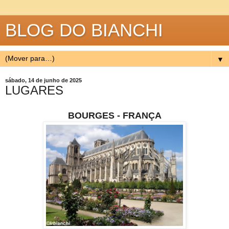
BLOG DO BIANCHI
▼
sábado, 14 de junho de 2025
LUGARES
BOURGES - FRANÇA